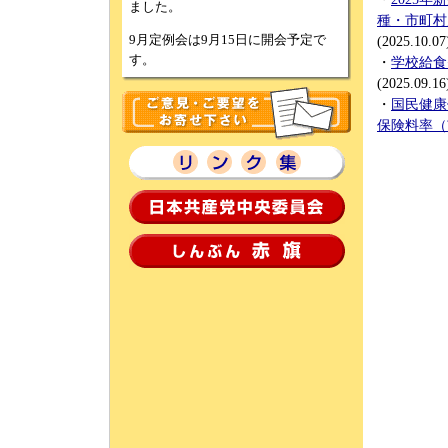
ました。
種・市町村
9月定例会は9月15日に開会予定で
(2025.10.07
す。
・
学校給食
(2025.09.16
・
国民健康
保険料率（